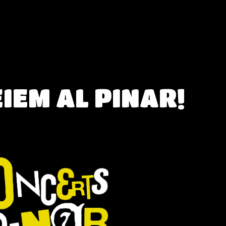
IEM AL PINAR!