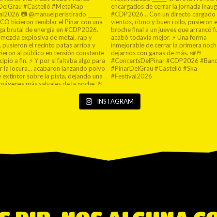
INSTAGRAM