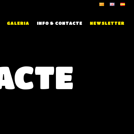
GALERIA
INFO & CONTACTE
NEWSLETTER
ACTE