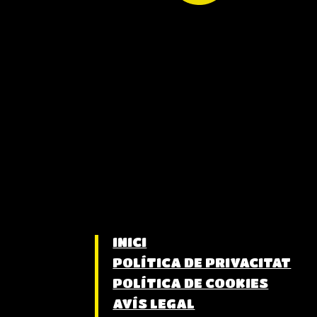
INICI
POLÍTICA DE PRIVACITAT
POLÍTICA DE COOKIES
AVÍS LEGAL